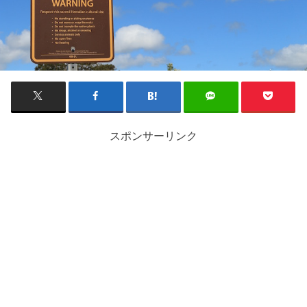
スポンサーリンク