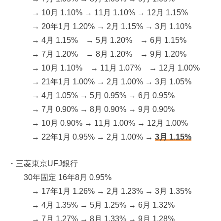
→ 10月 1.10% → 11月 1.10% → 12月 1.15%
→ 20年1月 1.20% → 2月 1.15% → 3月 1.10%
→ 4月 1.15% → 5月 1.20% → 6月 1.15%
→ 7月 1.20% → 8月 1.20% → 9月 1.20%
→ 10月 1.10% → 11月 1.07% → 12月 1.00%
→ 21年1月 1.00% → 2月 1.00% → 3月 1.05%
→ 4月 1.05% → 5月 0.95% → 6月 0.95%
→ 7月 0.90% → 8月 0.90% → 9月 0.90%
→ 10月 0.90% → 11月 1.00% → 12月 1.00%
→ 22年1月 0.95% → 2月 1.00% →
3月 1.15%
・三菱東京UFJ銀行
30年固定 16年8月 0.95%
→ 17年1月 1.26% → 2月 1.23% → 3月 1.35%
→ 4月 1.35% → 5月 1.25% → 6月 1.32%
→ 7月 1.27% → 8月 1.33% → 9月 1.28%