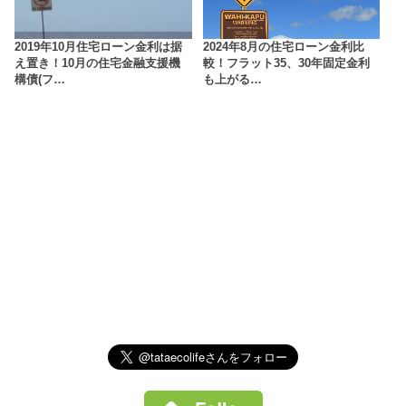
2019年10月住宅ローン金利は据
2024年8月の住宅ローン金利比
え置き！10月の住宅金融支援機
較！フラット35、30年固定金利
構債(フ…
も上がる…