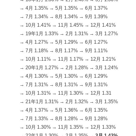
→ 4月 1.35% → 5月 1.35% → 6月 1.37%
→ 7月 1.34% → 8月 1.34% → 9月 1.39%
→ 10月 1.41% → 11月 1.45% → 12月 1.41%
→ 19年1月 1.33% → 2月 1.31% → 3月 1.27%
→ 4月 1.27% → 5月 1.29% → 6月 1.27%
→ 7月 1.18% → 8月 1.17% → 9月 1.11%
→ 10月 1.11% → 11月 1.17% → 12月 1.21%
→ 20年1月 1.27% → 2月 1.28% → 3月 1.24%
→ 4月 1.30% → 5月 1.30% → 6月 1.29%
→ 7月 1.31% → 8月 1.31% → 9月 1.31%
→ 10月 1.31% → 11月 1.30% → 12月 1.31
→ 21年1月 1.31% → 2月 1.32% → 3月 1.35%
→ 4月 1.37% → 5月 1.36% → 6月 1.35%
→ 7月 1.33% → 8月 1.28% → 9月 1.28%
→ 10月 1.30% → 11月 1.35% → 12月 1.33%
→ 22年1月 1.30% → 2月 1.35% →
3月 1.43%