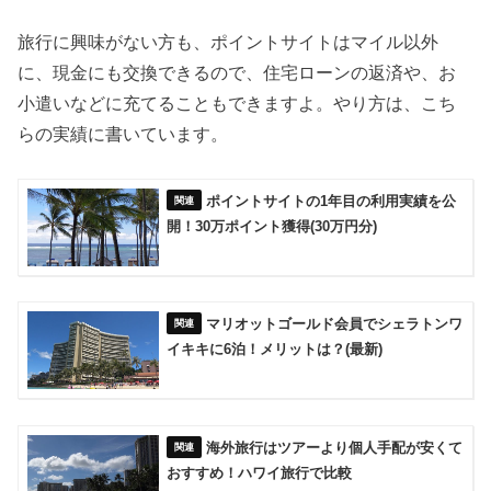
旅行に興味がない方も、ポイントサイトはマイル以外
に、現金にも交換できるので、住宅ローンの返済や、お
小遣いなどに充てることもできますよ。やり方は、こち
らの実績に書いています。
ポイントサイトの1年目の利用実績を公
開！30万ポイント獲得(30万円分)
マリオットゴールド会員でシェラトンワ
イキキに6泊！メリットは？(最新)
海外旅行はツアーより個人手配が安くて
おすすめ！ハワイ旅行で比較