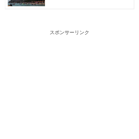
スポンサーリンク