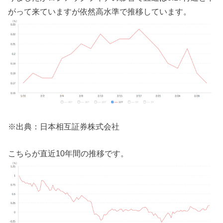
がって来ていますが依然高水準で推移しています。
※出典：日本相互証券株式会社
こちらが直近10年間の推移です。