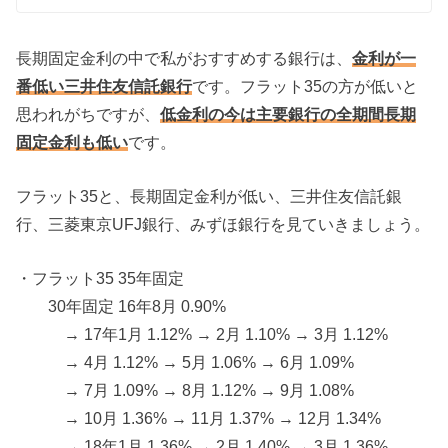
長期固定金利の中で私がおすすめする銀行は、
金利が一
番低い三井住友信託銀行
です。フラット35の方が低いと
思われがちですが、
低金利の今は主要銀行の全期間長期
固定金利も低い
です。
フラット35と、長期固定金利が低い、三井住友信託銀
行、三菱東京UFJ銀行、みずほ銀行を見ていきましょう。
・フラット35 35年固定
30年固定 16年8月 0.90%
→ 17年1月 1.12% → 2月 1.10% → 3月 1.12%
→ 4月 1.12% → 5月 1.06% → 6月 1.09%
→ 7月 1.09% → 8月 1.12% → 9月 1.08%
→ 10月 1.36% → 11月 1.37% → 12月 1.34%
→ 18年1月 1.36% → 2月 1.40% → 3月 1.36%