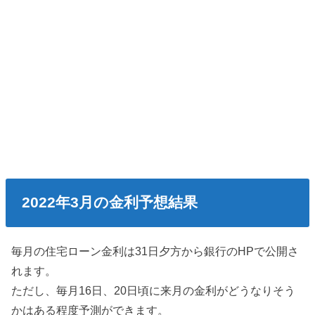
2022年3月の金利予想結果
毎月の住宅ローン金利は31日夕方から銀行のHPで公開さ
れます。
ただし、毎月16日、20日頃に来月の金利がどうなりそう
かはある程度予測ができます。