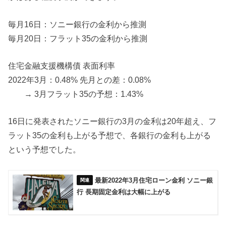
毎月16日：ソニー銀行の金利から推測
毎月20日：フラット35の金利から推測
住宅金融支援機構債 表面利率
2022年3月：0.48% 先月との差：0.08%
→ 3月フラット35の予想：1.43%
16日に発表されたソニー銀行の3月の金利は20年超え、フ
ラット35の金利も上がる予想で、各銀行の金利も上がる
という予想でした。
最新2022年3月住宅ローン金利 ソニー銀
行 長期固定金利は大幅に上がる