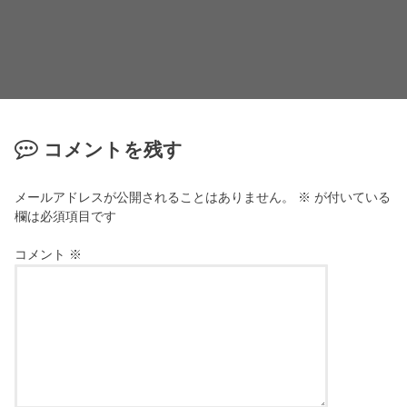
コメントを残す
メールアドレスが公開されることはありません。
※
が付いている
欄は必須項目です
コメント
※