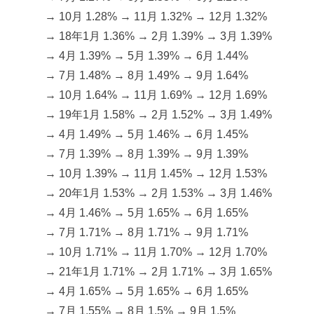
→ 10月 1.28% → 11月 1.32% → 12月 1.32%
→ 18年1月 1.36% → 2月 1.39% → 3月 1.39%
→ 4月 1.39% → 5月 1.39% → 6月 1.44%
→ 7月 1.48% → 8月 1.49% → 9月 1.64%
→ 10月 1.64% → 11月 1.69% → 12月 1.69%
→ 19年1月 1.58% → 2月 1.52% → 3月 1.49%
→ 4月 1.49% → 5月 1.46% → 6月 1.45%
→ 7月 1.39% → 8月 1.39% → 9月 1.39%
→ 10月 1.39% → 11月 1.45% → 12月 1.53%
→ 20年1月 1.53% → 2月 1.53% → 3月 1.46%
→ 4月 1.46% → 5月 1.65% → 6月 1.65%
→ 7月 1.71% → 8月 1.71% → 9月 1.71%
→ 10月 1.71% → 11月 1.70% → 12月 1.70%
→ 21年1月 1.71% → 2月 1.71% → 3月 1.65%
→ 4月 1.65% → 5月 1.65% → 6月 1.65%
→ 7月 1.55% → 8月 1.5% → 9月 1.5%