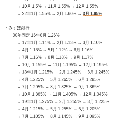
→ 10月 1.5% → 11月 1.55% → 12月 1.55%
→ 22年1月 1.55% → 2月 1.60% →
3月 1.65%
・みずほ銀行
30年固定 16年8月 1.26%
→ 17年1月 1.14% → 2月 1.13% → 3月 1.10%
→ 4月 1.18% → 5月 1.12% → 6月 1.16%
→ 7月 1.16% → 8月 1.18% → 9月 1.17%
→ 10月 1.155% → 11月 1.195% → 12月 1.195%
→ 18年1月 1.215% → 2月 1.245% → 3月 1.245%
→ 4月 1.225% → 5月 1.265% → 6月 1.285%
→ 7月 1.295% → 8月 1.325% → 9月 1.365%
→ 10月 1.385% → 11月 1.405% → 12月 1.345%
→ 19年1月 1.275% → 2月 1.255% → 3月 1.225%
→ 4月 1.215% → 5月 1.255% → 6月 1.205%
→ 7月 1.105% → 8月 1.145% → 9月 1.095%