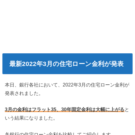
最新2022年3月の住宅ローン金利が発表
本日、銀行各社において、2022年3月の住宅ローン金利が
発表されました。
3月の金利はフラット35、30年固定金利は大幅に上がる
と
いう結果になりました。
各銀行の住宅ローン金利を比較してご紹介します。