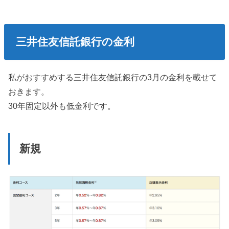
三井住友信託銀行の金利
私がおすすめする三井住友信託銀行の3月の金利を載せて
おきます。
30年固定以外も低金利です。
新規