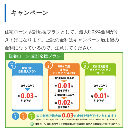
キャンペーン
住宅ローン 家計応援プランとして、最大0.03%金利が引
き下げになります。上記の金利はキャンペーン適用後の
金利になっているので、注意してください。