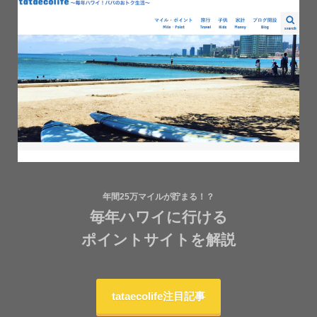
年間25万マイルが貯まる！？
毎年ハワイに行ける
ポイントサイトを解説
tataecolife注目記事