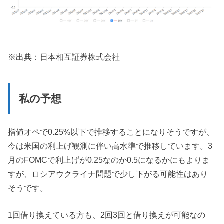
※出典：日本相互証券株式会社
私の予想
指値オペで0.25%以下で推移することになりそうですが、
今は米国の利上げ観測に伴い高水準で推移しています。3
月のFOMCで利上げが0.25なのか0.5になるかにもよりま
すが、ロシアウクライナ問題で少し下がる可能性はあり
そうです。
1回借り換えている方も、2回3回と借り換えが可能なの