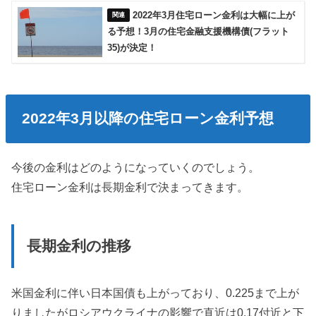
2022年3月住宅ローン金利は大幅に上が
る予想！3月の住宅金融支援機構債(フラット
35)が決定！
2022年3月以降の住宅ローン金利予想
今後の金利はどのようになっていくのでしょう。
住宅ローン金利は長期金利で決まってきます。
長期金利の推移
米国金利に伴い日本国債も上がっており、0.225まで上が
りましたがロシアウクライナの影響で直近は0.17付近と下