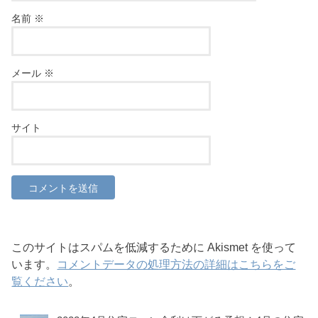
名前
※
メール
※
サイト
このサイトはスパムを低減するために Akismet を使って
います。
コメントデータの処理方法の詳細はこちらをご
覧ください
。