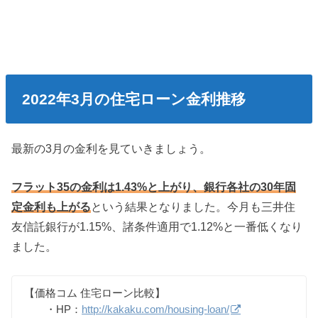
2022年3月の住宅ローン金利推移
最新の3月の金利を見ていきましょう。
フラット35の金利は1.43%と上がり、銀行各社の30年固
定金利も上がる
という結果となりました。今月も三井住
友信託銀行が1.15%、諸条件適用で1.12%と一番低くなり
ました。
【価格コム 住宅ローン比較】
・HP：
http://kakaku.com/housing-loan/