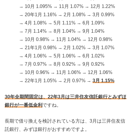
→ 10月 1.095% → 11月 1.07% → 12月 1.22%
→ 20年1月 1.16% → 2月 1.08% → 3月 0.99%
→ 4月 1.08% → 5月 1.11% → 6月 1.09%
→ 7月 1.14% → 8月 1.04% → 9月 1.04%
→ 10月 0.98% → 11月 1.04% → 12月 0.98%
→ 21年1月 0.98% → 2月 1.02% → 3月 1.07%
→ 4月 1.06% → 5月 1.06% → 6月 1.02%
→ 7月 0.97% → 8月 0.92% → 9月 0.92%
→ 10月 0.96% → 11月 1.06% → 12月 1.06%
→ 22年1月 1.05% → 2月 0.97% →
3月 1.15%
30年全期間固定は、22年3月は三井住友信託銀行とみずほ
銀行が一番低金利
ですね。
長期で借り換えを検討されている方は、3月は三井住友信
託銀行、みずほ銀行がおすすめですよ。