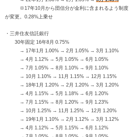
※17年10月から団信分が金利に含まれるよう制度
が変更。0.28%上乗せ
・三井住友信託銀行
30年固定 16年8月 0.75%
→ 17年1月 1.00% → 2月 1.05% → 3月 1.10%
→ 4月 1.12% → 5月 1.05% → 6月 1.05%
→ 7月 1.05% → 8月 1.10% → 9月 1.10%
→ 10月 1.10% → 11月 1.15% → 12月 1.15%
→ 18年1月 1.20% → 2月 1.20% → 3月 1.20%
→ 4月 1.15% → 5月 1.18% → 6月 1.20%
→ 7月 1.15% → 8月 1.20% → 9月 1.23%
→ 10月 1.25% → 11月 1.25% → 12月 1.20%
→ 19年1月 1.10% → 2月 1.12% → 3月 1.12%
→ 4月 1.12% → 5月 1.15% → 6月 1.12%
→ 7月 1.05% → 8月 1.05% → 9月 1.05%