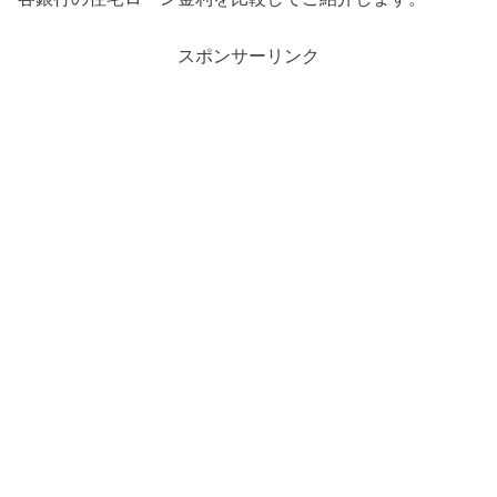
スポンサーリンク