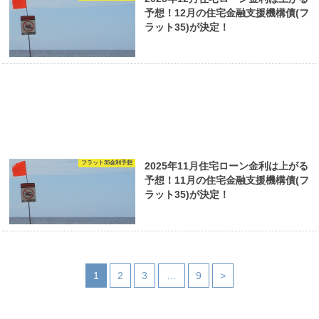
予想！12月の住宅金融支援機構債(フ
ラット35)が決定！
フラット35金利予想
2025年11月住宅ローン金利は上がる
予想！11月の住宅金融支援機構債(フ
ラット35)が決定！
1
2
3
…
9
>