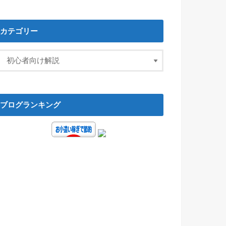
カテゴリー
ブログランキング