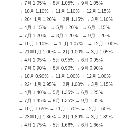
→ 7月 1.05% → 8月 1.05% → 9月 1.05%
→ 10月 1.10% → 11月 1.10% → 12月 1.15%
→ 20年1月 1.20% → 2月 1.15% → 3月 1.10%
→ 4月 1.15% → 5月 1.20% → 6月 1.15%
→ 7月 1.20% → 8月 1.20% → 9月 1.20%
→ 10月 1.10% → 11月 1.07% → 12月 1.00%
→ 21年1月 1.00% → 2月 1.00% → 3月 1.05%
→ 4月 1.05% → 5月 0.95% → 6月 0.95%
→ 7月 0.90% → 8月 0.90% → 9月 0.90%
→ 10月 0.90% → 11月 1.00% → 12月 1.00%
→ 22年1月 0.95% → 2月 1.00% → 3月 1.15%
→ 4月 1.40% → 5月 1.35% → 6月 1.25%
→ 7月 1.45% → 8月 1.35% → 9月 1.35%
→ 10月 1.65% → 11月 1.70% → 12月 1.60%
→ 23年1月 1.86% → 2月 1.89% → 3月 1.89%
→ 4月 1.75% → 5月 1.66% → 6月 1.66%