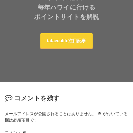
毎年ハワイに行ける
ポイントサイトを解説
tataecolife注目記事
コメントを残す
メールアドレスが公開されることはありません。
※
が付いている
欄は必須項目です
コメント
※