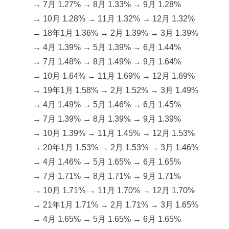
→ 7月 1.27% → 8月 1.33% → 9月 1.28%
→ 10月 1.28% → 11月 1.32% → 12月 1.32%
→ 18年1月 1.36% → 2月 1.39% → 3月 1.39%
→ 4月 1.39% → 5月 1.39% → 6月 1.44%
→ 7月 1.48% → 8月 1.49% → 9月 1.64%
→ 10月 1.64% → 11月 1.69% → 12月 1.69%
→ 19年1月 1.58% → 2月 1.52% → 3月 1.49%
→ 4月 1.49% → 5月 1.46% → 6月 1.45%
→ 7月 1.39% → 8月 1.39% → 9月 1.39%
→ 10月 1.39% → 11月 1.45% → 12月 1.53%
→ 20年1月 1.53% → 2月 1.53% → 3月 1.46%
→ 4月 1.46% → 5月 1.65% → 6月 1.65%
→ 7月 1.71% → 8月 1.71% → 9月 1.71%
→ 10月 1.71% → 11月 1.70% → 12月 1.70%
→ 21年1月 1.71% → 2月 1.71% → 3月 1.65%
→ 4月 1.65% → 5月 1.65% → 6月 1.65%