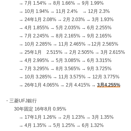
→ 7月 1.54% → 8月 1.66% → 9月 1.99%
→ 10月 1.94% → 11月 2.4% → 12月 2.3%
→ 24年1月 2.08% → 2月 2.03% → 3月 1.93%
→ 4月 1.855% → 5月 2.035% → 6月 2.255%
→ 7月 2.245% → 8月 2.165% → 9月 2.165%
→ 10月 2.285% → 11月 2.465% →12月 2.565%
→ 25年1月 2.515% → 2月 2.505% → 3月 2.615%
→ 4月 2.995% → 5月 3.085% → 6月 3.315%
→ 7月 3.295% → 8月 3.565% → 9月 3.725%
→ 10月 3.285% → 11月 3.575% → 12月 3.775%
→ 26年1月 4.065% → 2月 4.415% →
3月4.255%
・三菱UFJ銀行
30年固定 16年8月 0.95%
→ 17年1月 1.26% → 2月 1.23% → 3月 1.35%
→ 4月 1.35% → 5月 1.25% → 6月 1.32%