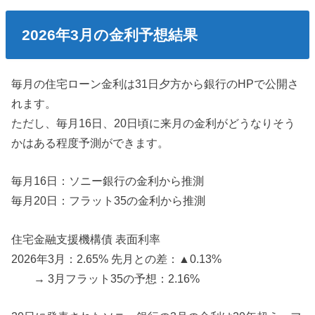
2026年3月の金利予想結果
毎月の住宅ローン金利は31日夕方から銀行のHPで公開さ
れます。
ただし、毎月16日、20日頃に来月の金利がどうなりそう
かはある程度予測ができます。
毎月16日：ソニー銀行の金利から推測
毎月20日：フラット35の金利から推測
住宅金融支援機構債 表面利率
2026年3月：2.65% 先月との差：▲0.13%
→ 3月フラット35の予想：2.16%