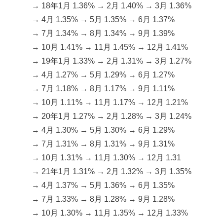
→ 18年1月 1.36% → 2月 1.40% → 3月 1.36%
→ 4月 1.35% → 5月 1.35% → 6月 1.37%
→ 7月 1.34% → 8月 1.34% → 9月 1.39%
→ 10月 1.41% → 11月 1.45% → 12月 1.41%
→ 19年1月 1.33% → 2月 1.31% → 3月 1.27%
→ 4月 1.27% → 5月 1.29% → 6月 1.27%
→ 7月 1.18% → 8月 1.17% → 9月 1.11%
→ 10月 1.11% → 11月 1.17% → 12月 1.21%
→ 20年1月 1.27% → 2月 1.28% → 3月 1.24%
→ 4月 1.30% → 5月 1.30% → 6月 1.29%
→ 7月 1.31% → 8月 1.31% → 9月 1.31%
→ 10月 1.31% → 11月 1.30% → 12月 1.31
→ 21年1月 1.31% → 2月 1.32% → 3月 1.35%
→ 4月 1.37% → 5月 1.36% → 6月 1.35%
→ 7月 1.33% → 8月 1.28% → 9月 1.28%
→ 10月 1.30% → 11月 1.35% → 12月 1.33%