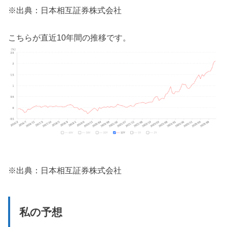
※出典：日本相互証券株式会社
こちらが直近10年間の推移です。
※出典：日本相互証券株式会社
私の予想