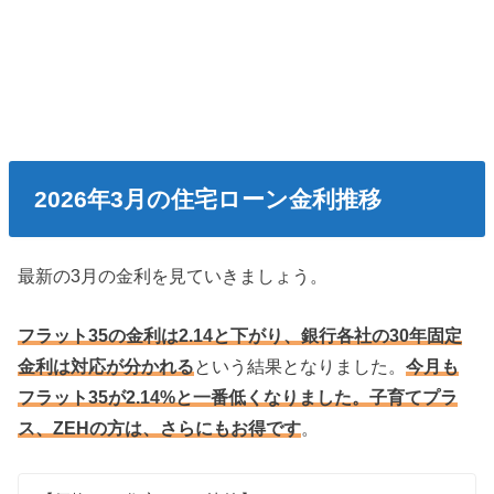
2026年3月の住宅ローン金利推移
最新の3月の金利を見ていきましょう。
フラット35の金利は2.14と下がり、銀行各社の30年固定
金利は対応が分かれる
という結果となりました。
今月も
フラット35が2.14%と一番低くなりました。子育てプラ
ス、ZEHの方は、さらにもお得です
。