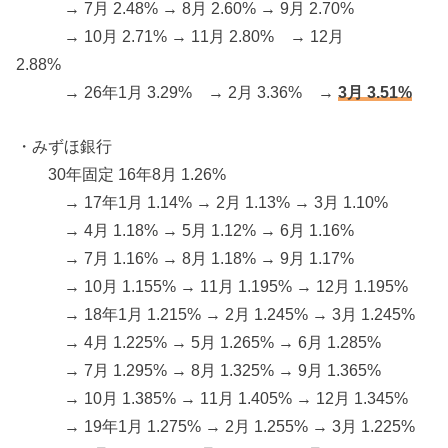
→ 7月 2.48% → 8月 2.60% → 9月 2.70%
→ 10月 2.71% → 11月 2.80% → 12月
2.88%
→ 26年1月 3.29% → 2月 3.36% →
3月 3.51%
・みずほ銀行
30年固定 16年8月 1.26%
→ 17年1月 1.14% → 2月 1.13% → 3月 1.10%
→ 4月 1.18% → 5月 1.12% → 6月 1.16%
→ 7月 1.16% → 8月 1.18% → 9月 1.17%
→ 10月 1.155% → 11月 1.195% → 12月 1.195%
→ 18年1月 1.215% → 2月 1.245% → 3月 1.245%
→ 4月 1.225% → 5月 1.265% → 6月 1.285%
→ 7月 1.295% → 8月 1.325% → 9月 1.365%
→ 10月 1.385% → 11月 1.405% → 12月 1.345%
→ 19年1月 1.275% → 2月 1.255% → 3月 1.225%