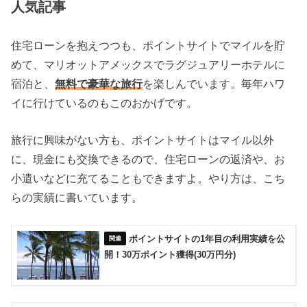
人気記事
住宅ローンを抱えつつも、ポイントサイトでマイルを貯
めて、マリオットアメックスでラグジュアリーホテルに
宿泊と、
無料で豪華な旅行
を楽しんでいます。毎年ハワ
イに行けているのもこのおかげです。
旅行に興味がない方も、ポイントサイトはマイル以外
に、現金にも交換できるので、住宅ローンの返済や、お
小遣いなどに充てることもできますよ。やり方は、こち
らの実績に書いています。
ポイントサイトの1年目の利用実績を公
開！30万ポイント獲得(30万円分)