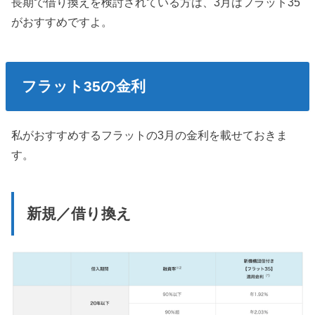
長期で借り換えを検討されている方は、3月はフラット35
がおすすめですよ。
フラット35の金利
私がおすすめするフラットの3月の金利を載せておきま
す。
新規／借り換え