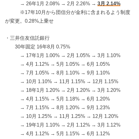
→ 26年1月 2.08% → 2月 2.26% →
3月 2.14%
※17年10月から団信分が金利に含まれるよう制度
が変更。0.28%上乗せ
・三井住友信託銀行
30年固定 16年8月 0.75%
→ 17年1月 1.00% → 2月 1.05% → 3月 1.10%
→ 4月 1.12% → 5月 1.05% → 6月 1.05%
→ 7月 1.05% → 8月 1.10% → 9月 1.10%
→ 10月 1.10% → 11月 1.15% → 12月 1.15%
→ 18年1月 1.20% → 2月 1.20% → 3月 1.20%
→ 4月 1.15% → 5月 1.18% → 6月 1.20%
→ 7月 1.15% → 8月 1.20% → 9月 1.23%
→ 10月 1.25% → 11月 1.25% → 12月 1.20%
→ 19年1月 1.10% → 2月 1.12% → 3月 1.12%
→ 4月 1.12% → 5月 1.15% → 6月 1.12%