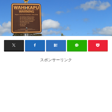
スポンサーリンク