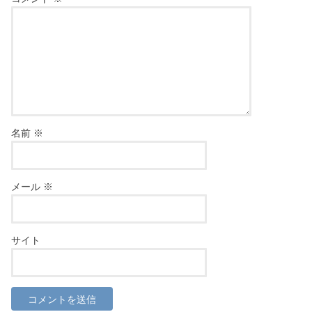
名前
※
メール
※
サイト