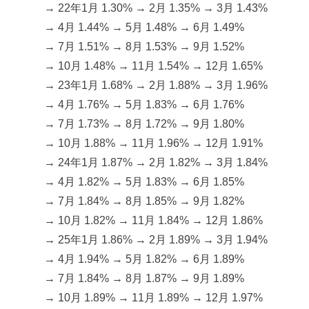
→ 22年1月 1.30% → 2月 1.35% → 3月 1.43%
→ 4月 1.44% → 5月 1.48% → 6月 1.49%
→ 7月 1.51% → 8月 1.53% → 9月 1.52%
→ 10月 1.48% → 11月 1.54% → 12月 1.65%
→ 23年1月 1.68% → 2月 1.88% → 3月 1.96%
→ 4月 1.76% → 5月 1.83% → 6月 1.76%
→ 7月 1.73% → 8月 1.72% → 9月 1.80%
→ 10月 1.88% → 11月 1.96% → 12月 1.91%
→ 24年1月 1.87% → 2月 1.82% → 3月 1.84%
→ 4月 1.82% → 5月 1.83% → 6月 1.85%
→ 7月 1.84% → 8月 1.85% → 9月 1.82%
→ 10月 1.82% → 11月 1.84% → 12月 1.86%
→ 25年1月 1.86% → 2月 1.89% → 3月 1.94%
→ 4月 1.94% → 5月 1.82% → 6月 1.89%
→ 7月 1.84% → 8月 1.87% → 9月 1.89%
→ 10月 1.89% → 11月 1.89% → 12月 1.97%