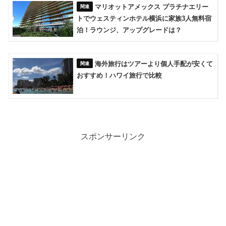
マリオットアメックス プラチナエリー
トでウェスティンホテル横浜に家族3人無料宿
泊！ラウンジ、アップグレードは？
海外旅行はツアーより個人手配が安くて
おすすめ！ハワイ旅行で比較
スポンサーリンク