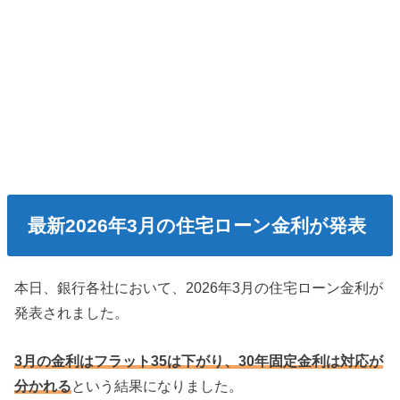
最新2026年3月の住宅ローン金利が発表
本日、銀行各社において、2026年3月の住宅ローン金利が
発表されました。
3月の金利はフラット35は下がり、30年固定金利は対応が
分かれる
という結果になりました。