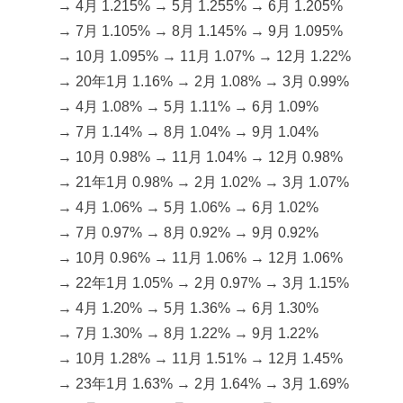
→ 4月 1.215% → 5月 1.255% → 6月 1.205%
→ 7月 1.105% → 8月 1.145% → 9月 1.095%
→ 10月 1.095% → 11月 1.07% → 12月 1.22%
→ 20年1月 1.16% → 2月 1.08% → 3月 0.99%
→ 4月 1.08% → 5月 1.11% → 6月 1.09%
→ 7月 1.14% → 8月 1.04% → 9月 1.04%
→ 10月 0.98% → 11月 1.04% → 12月 0.98%
→ 21年1月 0.98% → 2月 1.02% → 3月 1.07%
→ 4月 1.06% → 5月 1.06% → 6月 1.02%
→ 7月 0.97% → 8月 0.92% → 9月 0.92%
→ 10月 0.96% → 11月 1.06% → 12月 1.06%
→ 22年1月 1.05% → 2月 0.97% → 3月 1.15%
→ 4月 1.20% → 5月 1.36% → 6月 1.30%
→ 7月 1.30% → 8月 1.22% → 9月 1.22%
→ 10月 1.28% → 11月 1.51% → 12月 1.45%
→ 23年1月 1.63% → 2月 1.64% → 3月 1.69%