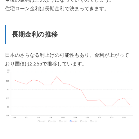
住宅ローン金利は長期金利で決まってきます。
長期金利の推移
日本のさらなる利上げの可能性もあり、金利が上がって
おり国債は2.255で推移しています。