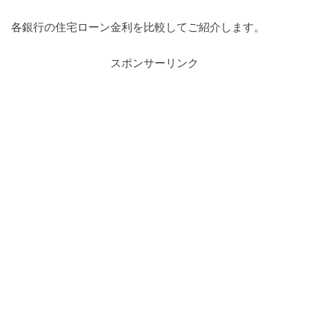
各銀行の住宅ローン金利を比較してご紹介します。
スポンサーリンク