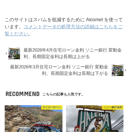
このサイトはスパムを低減するために Akismet を使って
います。
コメントデータの処理方法の詳細はこちらをご
覧ください
。
最新2026年4月住宅ローン金利 ソニー銀行 変動金
利、長期固定金利は長期は上がる
最新2026年3月住宅ローン金利 ソニー銀行 変動金
利、長期固定金利は長期は下がる
RECOMMEND
こちらの記事も人気です。
マイカーローン
ソニー銀行金利