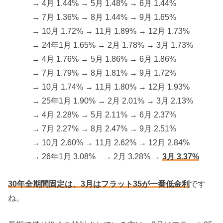
→ 4月 1.44% → 5月 1.48% → 6月 1.44%
→ 7月 1.36% → 8月 1.44% → 9月 1.65%
→ 10月 1.72% → 11月 1.89% → 12月 1.73%
→ 24年1月 1.65% → 2月 1.78% → 3月 1.73%
→ 4月 1.76% → 5月 1.86% → 6月 1.86%
→ 7月 1.79% → 8月 1.81% → 9月 1.72%
→ 10月 1.74% → 11月 1.80% → 12月 1.93%
→ 25年1月 1.90% → 2月 2.01% → 3月 2.13%
→ 4月 2.28% → 5月 2.11% → 6月 2.37%
→ 7月 2.27% → 8月 2.47% → 9月 2.51%
→ 10月 2.60% → 11月 2.62% → 12月 2.84%
→ 26年1月 3.08% → 2月 3.28% →
3月 3.37%
30年全期間固定は、3月はフラット35が一番低金利
です
ね。