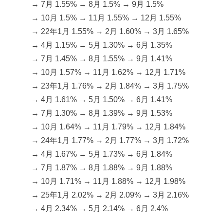
→ 7月 1.55% → 8月 1.5% → 9月 1.5%
→ 10月 1.5% → 11月 1.55% → 12月 1.55%
→ 22年1月 1.55% → 2月 1.60% → 3月 1.65%
→ 4月 1.15% → 5月 1.30% → 6月 1.35%
→ 7月 1.45% → 8月 1.55% → 9月 1.41%
→ 10月 1.57% → 11月 1.62% → 12月 1.71%
→ 23年1月 1.76% → 2月 1.84% → 3月 1.75%
→ 4月 1.61% → 5月 1.50% → 6月 1.41%
→ 7月 1.30% → 8月 1.39% → 9月 1.53%
→ 10月 1.64% → 11月 1.79% → 12月 1.84%
→ 24年1月 1.77% → 2月 1.77% → 3月 1.72%
→ 4月 1.67% → 5月 1.73% → 6月 1.84%
→ 7月 1.87% → 8月 1.88% → 9月 1.88%
→ 10月 1.71% → 11月 1.88% → 12月 1.98%
→ 25年1月 2.02% → 2月 2.09% → 3月 2.16%
→ 4月 2.34% → 5月 2.14% → 6月 2.4%