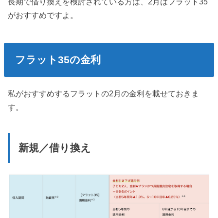
長期で借り換えを検討されている方は、2月はフラット35
がおすすめですよ。
フラット35の金利
私がおすすめするフラットの2月の金利を載せておきま
す。
新規／借り換え