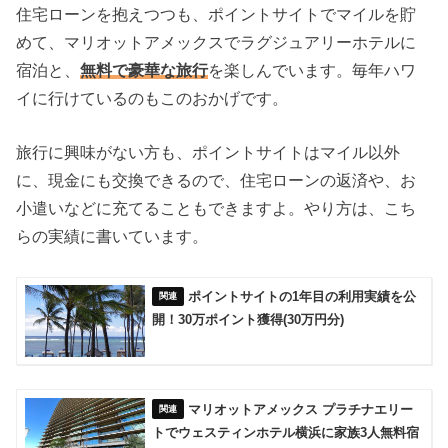
住宅ローンを抱えつつも、ポイントサイトでマイルを貯
めて、マリオットアメックスでラグジュアリーホテルに
宿泊と、
無料で豪華な旅行
を楽しんでいます。毎年ハワ
イに行けているのもこのおかげです。
旅行に興味がない方も、ポイントサイトはマイル以外
に、現金にも交換できるので、住宅ローンの返済や、お
小遣いなどに充てることもできますよ。やり方は、こち
らの実績に書いています。
ポイントサイトの1年目の利用実績を公
開！30万ポイント獲得(30万円分)
マリオットアメックス プラチナエリー
トでウェスティンホテル横浜に家族3人無料宿