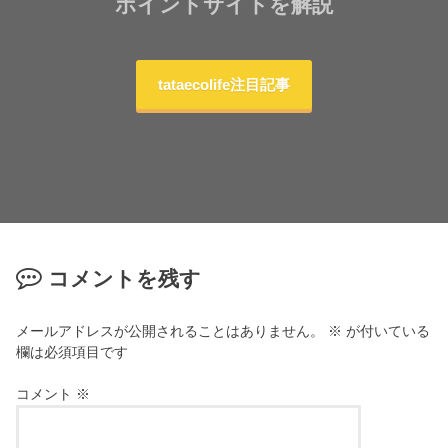
ポイントサイトを解説
tataecolife注目記事
コメントを残す
メールアドレスが公開されることはありません。
※
が付いている
欄は必須項目です
コメント
※