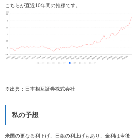
こちらが直近10年間の推移です。
※出典：日本相互証券株式会社
私の予想
米国の更なる利下げ、日銀の利上げもあり、金利は今後