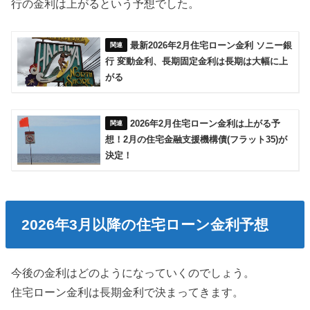
行の金利は上がるという予想でした。
最新2026年2月住宅ローン金利 ソニー銀
行 変動金利、長期固定金利は長期は大幅に上
がる
2026年2月住宅ローン金利は上がる予
想！2月の住宅金融支援機構債(フラット35)が
決定！
2026年3月以降の住宅ローン金利予想
今後の金利はどのようになっていくのでしょう。
住宅ローン金利は長期金利で決まってきます。