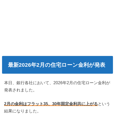
最新2026年2月の住宅ローン金利が発表
本日、銀行各社において、2026年2月の住宅ローン金利が
発表されました。
2月の金利はフラット35、30年固定金利共に上がる
という
結果になりました。