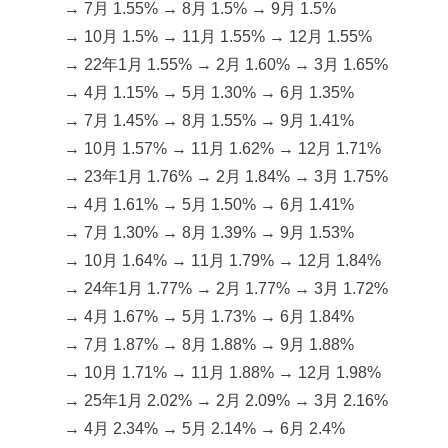
→ 7月 1.55% → 8月 1.5% → 9月 1.5%
→ 10月 1.5% → 11月 1.55% → 12月 1.55%
→ 22年1月 1.55% → 2月 1.60% → 3月 1.65%
→ 4月 1.15% → 5月 1.30% → 6月 1.35%
→ 7月 1.45% → 8月 1.55% → 9月 1.41%
→ 10月 1.57% → 11月 1.62% → 12月 1.71%
→ 23年1月 1.76% → 2月 1.84% → 3月 1.75%
→ 4月 1.61% → 5月 1.50% → 6月 1.41%
→ 7月 1.30% → 8月 1.39% → 9月 1.53%
→ 10月 1.64% → 11月 1.79% → 12月 1.84%
→ 24年1月 1.77% → 2月 1.77% → 3月 1.72%
→ 4月 1.67% → 5月 1.73% → 6月 1.84%
→ 7月 1.87% → 8月 1.88% → 9月 1.88%
→ 10月 1.71% → 11月 1.88% → 12月 1.98%
→ 25年1月 2.02% → 2月 2.09% → 3月 2.16%
→ 4月 2.34% → 5月 2.14% → 6月 2.4%