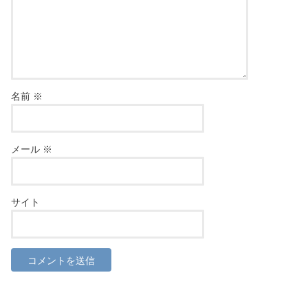
名前
※
メール
※
サイト