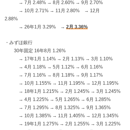
→ 7月 2.48% → 8月 2.60% → 9月 2.70%
→ 10月 2.71% → 11月 2.80% → 12月
2.88%
→ 26年1月 3.29% →
2月 3.36%
・みずほ銀行
30年固定 16年8月 1.26%
→ 17年1月 1.14% → 2月 1.13% → 3月 1.10%
→ 4月 1.18% → 5月 1.12% → 6月 1.16%
→ 7月 1.16% → 8月 1.18% → 9月 1.17%
→ 10月 1.155% → 11月 1.195% → 12月 1.195%
→ 18年1月 1.215% → 2月 1.245% → 3月 1.245%
→ 4月 1.225% → 5月 1.265% → 6月 1.285%
→ 7月 1.295% → 8月 1.325% → 9月 1.365%
→ 10月 1.385% → 11月 1.405% → 12月 1.345%
→ 19年1月 1.275% → 2月 1.255% → 3月 1.225%