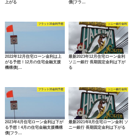
上がる
債(フラ…
フラット35金利予想
ソニー銀行金利
2022年12月住宅ローン金利は上
最新2023年12月住宅ローン金利
がる予想！12月の住宅金融支援
ソニー銀行 長期固定金利は下が
機構債(…
る
フラット35金利予想
ソニー銀行金利
2023年4月住宅ローン金利は下が
最新2021年8月住宅ローン金利 ソ
る予想！4月の住宅金融支援機構
ニー銀行 長期固定金利は下がる
債(フラ…