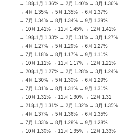
→ 18年1月 1.36% → 2月 1.40% → 3月 1.36%
→ 4月 1.35% → 5月 1.35% → 6月 1.37%
→ 7月 1.34% → 8月 1.34% → 9月 1.39%
→ 10月 1.41% → 11月 1.45% → 12月 1.41%
→ 19年1月 1.33% → 2月 1.31% → 3月 1.27%
→ 4月 1.27% → 5月 1.29% → 6月 1.27%
→ 7月 1.18% → 8月 1.17% → 9月 1.11%
→ 10月 1.11% → 11月 1.17% → 12月 1.21%
→ 20年1月 1.27% → 2月 1.28% → 3月 1.24%
→ 4月 1.30% → 5月 1.30% → 6月 1.29%
→ 7月 1.31% → 8月 1.31% → 9月 1.31%
→ 10月 1.31% → 11月 1.30% → 12月 1.31
→ 21年1月 1.31% → 2月 1.32% → 3月 1.35%
→ 4月 1.37% → 5月 1.36% → 6月 1.35%
→ 7月 1.33% → 8月 1.28% → 9月 1.28%
→ 10月 1.30% → 11月 1.35% → 12月 1.33%