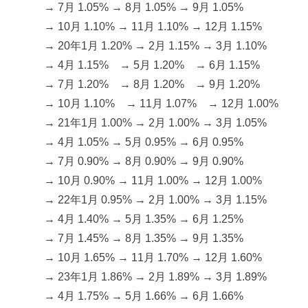
→ 7月 1.05% → 8月 1.05% → 9月 1.05%
→ 10月 1.10% → 11月 1.10% → 12月 1.15%
→ 20年1月 1.20% → 2月 1.15% → 3月 1.10%
→ 4月 1.15% → 5月 1.20% → 6月 1.15%
→ 7月 1.20% → 8月 1.20% → 9月 1.20%
→ 10月 1.10% → 11月 1.07% → 12月 1.00%
→ 21年1月 1.00% → 2月 1.00% → 3月 1.05%
→ 4月 1.05% → 5月 0.95% → 6月 0.95%
→ 7月 0.90% → 8月 0.90% → 9月 0.90%
→ 10月 0.90% → 11月 1.00% → 12月 1.00%
→ 22年1月 0.95% → 2月 1.00% → 3月 1.15%
→ 4月 1.40% → 5月 1.35% → 6月 1.25%
→ 7月 1.45% → 8月 1.35% → 9月 1.35%
→ 10月 1.65% → 11月 1.70% → 12月 1.60%
→ 23年1月 1.86% → 2月 1.89% → 3月 1.89%
→ 4月 1.75% → 5月 1.66% → 6月 1.66%