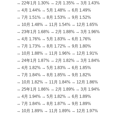
→ 22年1月 1.30% → 2月 1.35% → 3月 1.43%
→ 4月 1.44% → 5月 1.48% → 6月 1.49%
→ 7月 1.51% → 8月 1.53% → 9月 1.52%
→ 10月 1.48% → 11月 1.54% → 12月 1.65%
→ 23年1月 1.68% → 2月 1.88% → 3月 1.96%
→ 4月 1.76% → 5月 1.83% → 6月 1.76%
→ 7月 1.73% → 8月 1.72% → 9月 1.80%
→ 10月 1.88% → 11月 1.96% → 12月 1.91%
→ 24年1月 1.87% → 2月 1.82% → 3月 1.84%
→ 4月 1.82% → 5月 1.83% → 6月 1.85%
→ 7月 1.84% → 8月 1.85% → 9月 1.82%
→ 10月 1.82% → 11月 1.84% → 12月 1.86%
→ 25年1月 1.86% → 2月 1.89% → 3月 1.94%
→ 4月 1.94% → 5月 1.82% → 6月 1.89%
→ 7月 1.84% → 8月 1.87% → 9月 1.89%
→ 10月 1.89% → 11月 1.89% → 12月 1.97%