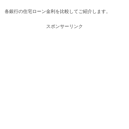
各銀行の住宅ローン金利を比較してご紹介します。
スポンサーリンク