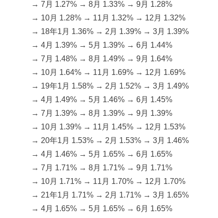
→ 7月 1.27% → 8月 1.33% → 9月 1.28%
→ 10月 1.28% → 11月 1.32% → 12月 1.32%
→ 18年1月 1.36% → 2月 1.39% → 3月 1.39%
→ 4月 1.39% → 5月 1.39% → 6月 1.44%
→ 7月 1.48% → 8月 1.49% → 9月 1.64%
→ 10月 1.64% → 11月 1.69% → 12月 1.69%
→ 19年1月 1.58% → 2月 1.52% → 3月 1.49%
→ 4月 1.49% → 5月 1.46% → 6月 1.45%
→ 7月 1.39% → 8月 1.39% → 9月 1.39%
→ 10月 1.39% → 11月 1.45% → 12月 1.53%
→ 20年1月 1.53% → 2月 1.53% → 3月 1.46%
→ 4月 1.46% → 5月 1.65% → 6月 1.65%
→ 7月 1.71% → 8月 1.71% → 9月 1.71%
→ 10月 1.71% → 11月 1.70% → 12月 1.70%
→ 21年1月 1.71% → 2月 1.71% → 3月 1.65%
→ 4月 1.65% → 5月 1.65% → 6月 1.65%