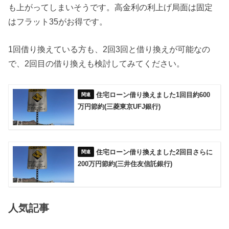
も上がってしまいそうです。高金利の利上げ局面は固定
はフラット35がお得です。
1回借り換えている方も、2回3回と借り換えが可能なの
で、2回目の借り換えも検討してみてください。
住宅ローン借り換えました1回目約600
万円節約(三菱東京UFJ銀行)
住宅ローン借り換えました2回目さらに
200万円節約(三井住友信託銀行)
人気記事