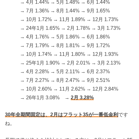
→ 4月 1.44% → 5月 1.48% → 6月 1.44%
→ 7月 1.36% → 8月 1.44% → 9月 1.65%
→ 10月 1.72% → 11月 1.89% → 12月 1.73%
→ 24年1月 1.65% → 2月 1.78% → 3月 1.73%
→ 4月 1.76% → 5月 1.86% → 6月 1.86%
→ 7月 1.79% → 8月 1.81% → 9月 1.72%
→ 10月 1.74% → 11月 1.80% → 12月 1.93%
→ 25年1月 1.90% → 2月 2.01% → 3月 2.13%
→ 4月 2.28% → 5月 2.11% → 6月 2.37%
→ 7月 2.27% → 8月 2.47% → 9月 2.51%
→ 10月 2.60% → 11月 2.62% → 12月 2.84%
→ 26年1月 3.08% →
2月 3.28%
30年全期間固定は、2月はフラット35が一番低金利
です
ね。