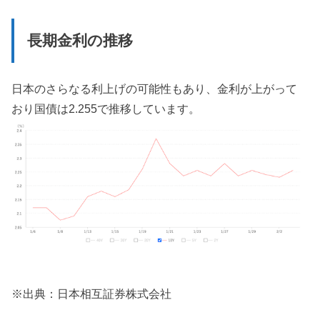
長期金利の推移
日本のさらなる利上げの可能性もあり、金利が上がって
おり国債は2.255で推移しています。
※出典：日本相互証券株式会社