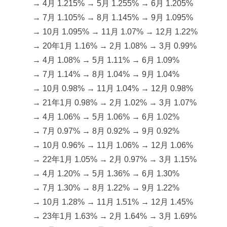
→ 4月 1.215% → 5月 1.255% → 6月 1.205%
→ 7月 1.105% → 8月 1.145% → 9月 1.095%
→ 10月 1.095% → 11月 1.07% → 12月 1.22%
→ 20年1月 1.16% → 2月 1.08% → 3月 0.99%
→ 4月 1.08% → 5月 1.11% → 6月 1.09%
→ 7月 1.14% → 8月 1.04% → 9月 1.04%
→ 10月 0.98% → 11月 1.04% → 12月 0.98%
→ 21年1月 0.98% → 2月 1.02% → 3月 1.07%
→ 4月 1.06% → 5月 1.06% → 6月 1.02%
→ 7月 0.97% → 8月 0.92% → 9月 0.92%
→ 10月 0.96% → 11月 1.06% → 12月 1.06%
→ 22年1月 1.05% → 2月 0.97% → 3月 1.15%
→ 4月 1.20% → 5月 1.36% → 6月 1.30%
→ 7月 1.30% → 8月 1.22% → 9月 1.22%
→ 10月 1.28% → 11月 1.51% → 12月 1.45%
→ 23年1月 1.63% → 2月 1.64% → 3月 1.69%