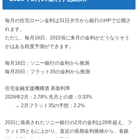
毎月の住宅ローン金利は31日夕方から銀行のHPで公開さ
れます。
ただし、毎月16日、20日頃に来月の金利がどうなりそう
かはある程度予測ができます。
毎月16日：ソニー銀行の金利から推測
毎月20日：フラット35の金利から推測
住宅金融支援機構債 表面利率
2026年2月：2.78% 先月との差：0.33%
→ 2月フラット35の予想：2.2%
20日に発表されたソニー銀行の2月の金利は20年超え、フ
ラット35ともに上がり、直近の長期金利推移から、各銀