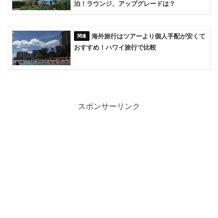
泊！ラウンジ、アップグレードは？
海外旅行はツアーより個人手配が安くて
おすすめ！ハワイ旅行で比較
スポンサーリンク