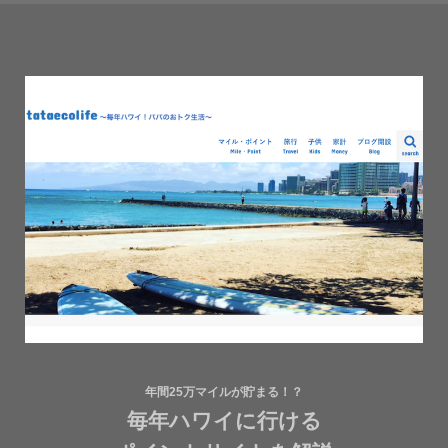
年間25万マイルが貯まる！？
毎年ハワイに行ける