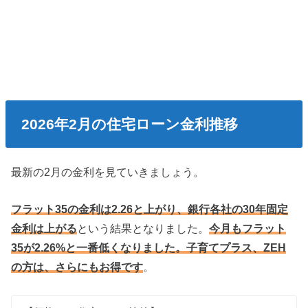
2026年2月の住宅ローン金利推移
最新の2月の金利を見ていきましょう。
フラット35の金利は2.26と上がり、銀行各社の30年固定
金利は上がる
という結果となりました。
今月もフラット
35が2.26%と一番低くなりました。子育てプラス、ZEH
の方は、さらにもお得です
。