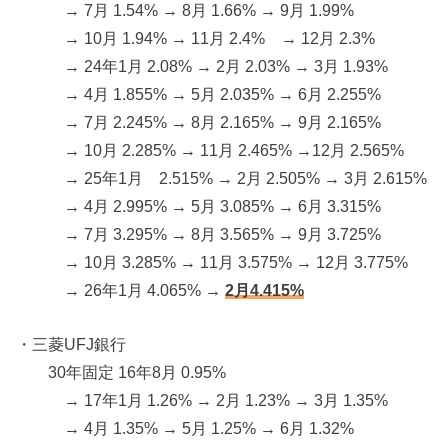
→ 7月 1.54% → 8月 1.66% → 9月 1.99%
→ 10月 1.94% → 11月 2.4% → 12月 2.3%
→ 24年1月 2.08% → 2月 2.03% → 3月 1.93%
→ 4月 1.855% → 5月 2.035% → 6月 2.255%
→ 7月 2.245% → 8月 2.165% → 9月 2.165%
→ 10月 2.285% → 11月 2.465% →12月 2.565%
→ 25年1月 2.515% → 2月 2.505% → 3月 2.615%
→ 4月 2.995% → 5月 3.085% → 6月 3.315%
→ 7月 3.295% → 8月 3.565% → 9月 3.725%
→ 10月 3.285% → 11月 3.575% → 12月 3.775%
→ 26年1月 4.065% →
2月4.415%
・三菱UFJ銀行
30年固定 16年8月 0.95%
→ 17年1月 1.26% → 2月 1.23% → 3月 1.35%
→ 4月 1.35% → 5月 1.25% → 6月 1.32%