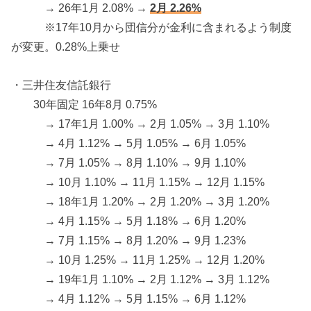
→ 26年1月 2.08% →
2月 2.26%
※17年10月から団信分が金利に含まれるよう制度
が変更。0.28%上乗せ
・三井住友信託銀行
30年固定 16年8月 0.75%
→ 17年1月 1.00% → 2月 1.05% → 3月 1.10%
→ 4月 1.12% → 5月 1.05% → 6月 1.05%
→ 7月 1.05% → 8月 1.10% → 9月 1.10%
→ 10月 1.10% → 11月 1.15% → 12月 1.15%
→ 18年1月 1.20% → 2月 1.20% → 3月 1.20%
→ 4月 1.15% → 5月 1.18% → 6月 1.20%
→ 7月 1.15% → 8月 1.20% → 9月 1.23%
→ 10月 1.25% → 11月 1.25% → 12月 1.20%
→ 19年1月 1.10% → 2月 1.12% → 3月 1.12%
→ 4月 1.12% → 5月 1.15% → 6月 1.12%