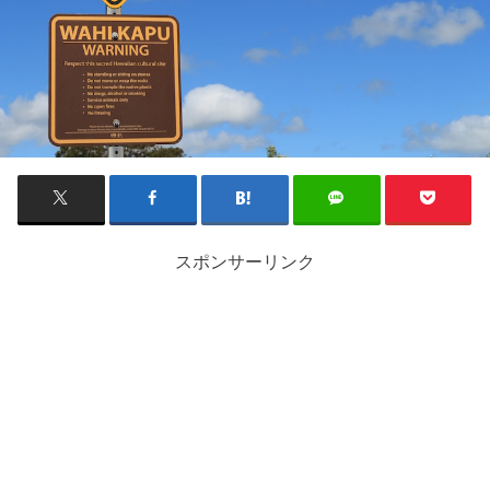
スポンサーリンク