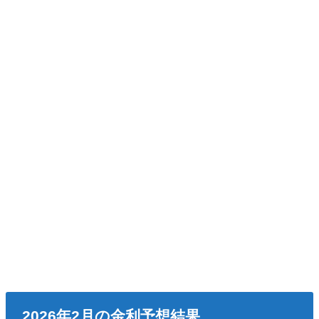
2026年2月の金利予想結果