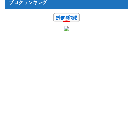
ブログランキング