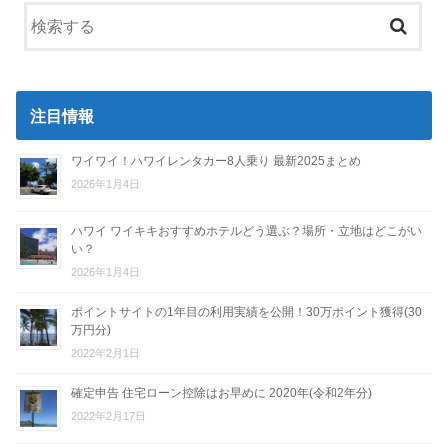
注目情報
ワイワイ！ハワイレンタカー8人乗り 最新2025まとめ
2026年1月4日
ハワイ ワイキキおすすめホテルどう選ぶ？場所・立地はどこがい
い？
2026年1月4日
ポイントサイトの1年目の利用実績を公開！30万ポイント獲得(30
万円分)
2022年2月1日
確定申告 住宅ローン控除はお早めに 2020年(令和2年分)
2022年2月17日