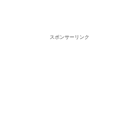
スポンサーリンク