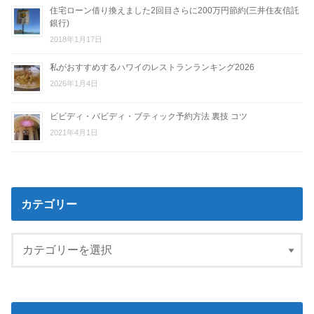
住宅ローン借り換えました2回目さらに200万円節約(三井住友信託
銀行)
2018年1月17日
私がおすすめするハワイのレストランランキング2026
2026年1月4日
ビビディ・バビディ・ブティック予約方法 裏技 コツ
2021年4月1日
カテゴリー